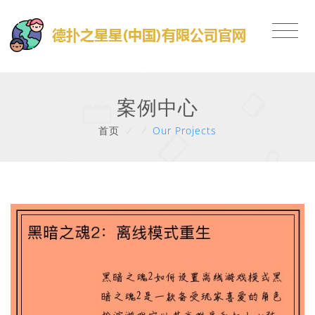
案例中心
首页
/
/
Our Projects