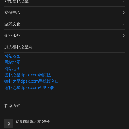
介绍德扑之星
案例中心
游戏文化
企业服务
加入德扑之星网
网站地图
网站地图
网站地图
德扑之星dpzx.com网页版
德扑之星dpzx.com手机版入口
德扑之星dpzx.comAPP下载
联系方式
福鼎市部镰之域150号